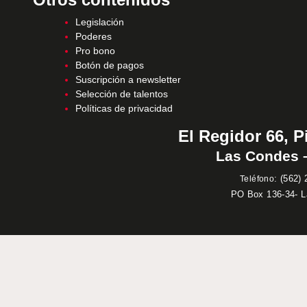
Legislación
Poderes
Pro bono
Botón de pagos
Suscripción a newsletter
Selección de talentos
Políticas de privacidad
El Regidor 66, P
Las Condes –
:
(562) 
Teléfono
PO Box 136-34- 