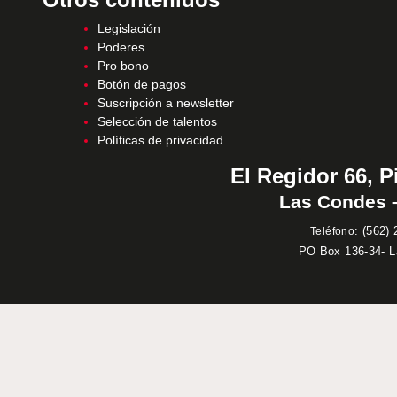
Legislación
Poderes
Pro bono
Botón de pagos
Suscripción a newsletter
Selección de talentos
Políticas de privacidad
El Regidor 66, P
Las Condes –
:
(562) 
Teléfono
PO Box 136-34- 