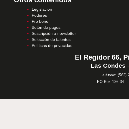
Legislación
Poderes
Pro bono
Botón de pagos
Suscripción a newsletter
Selección de talentos
Políticas de privacidad
El Regidor 66, P
Las Condes –
:
(562) 
Teléfono
PO Box 136-34- 