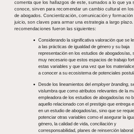
comenta que los hallazgos de este, sumados a lo que ya 
conoce, sirven para recomendar un cambio cultural en los
de abogados. Concientización, comunicación y formación
juicio, son claves para armar una estrategia a largo plazo
recomendaciones fueron las siguientes:
Considerando la significativa valoración que se l
a las prácticas de igualdad de género y su baja
representación en los estudios de abogados/as, 
muy necesario que estos espacios de trabajo for
estas variables y que una vez que los materialic
a conocer a su ecosistema de potenciales postul
Desde los lineamientos del
employer branding
, s
vislumbra que como atributos relevantes de la m
empleadora de los estudios de abogados/as no b
aquello relacionado con el prestigio que entrega el
en un estudio de abogados/as, sino que se requi
potenciar otras variables como el asegurar la igu
género, la calidad de vida, conciliación y
corresponsabilidad, planes de reinserción laboral