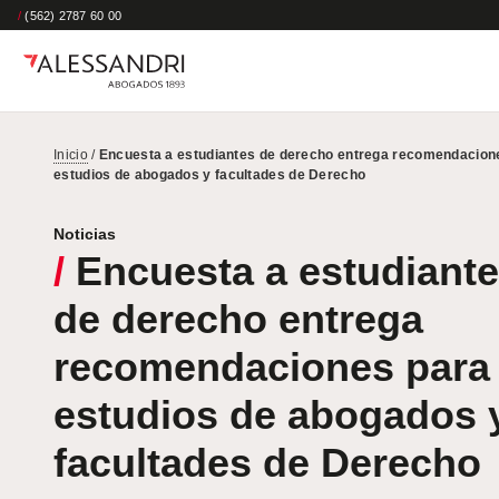
/
(562) 2787 60 00
Inicio
/
Encuesta a estudiantes de derecho entrega recomendacion
estudios de abogados y facultades de Derecho
Noticias
/
Encuesta a estudiant
de derecho entrega
recomendaciones para
estudios de abogados 
facultades de Derecho