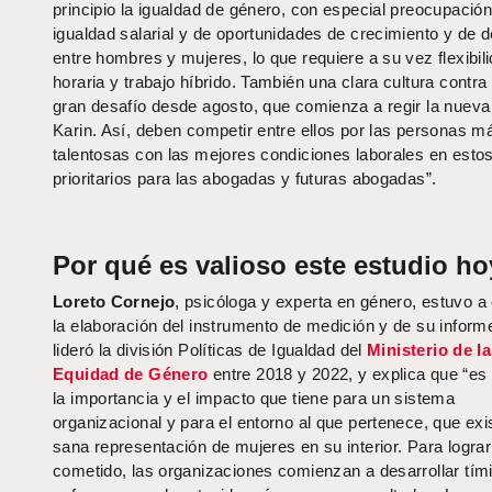
principio la igualdad de género, con especial preocupación
igualdad salarial y de oportunidades de crecimiento y de d
entre hombres y mujeres, lo que requiere a su vez flexibil
horaria y trabajo híbrido. También una clara cultura contra
gran desafío desde agosto, que comienza a regir la nueva
Karin. Así, deben competir entre ellos por las personas m
talentosas con las mejores condiciones laborales en esto
prioritarios para las abogadas y futuras abogadas”.
Por qué es valioso este estudio ho
Loreto Cornejo
, psicóloga y experta en género, estuvo a
la elaboración del instrumento de medición y de su informe
lideró la división Políticas de Igualdad del
Ministerio de l
Equidad de Género
entre 2018 y 2022, y explica que “es
la importancia y el impacto que tiene para un sistema
organizacional y para el entorno al que pertenece, que exi
sana representación de mujeres en su interior. Para lograr
cometido, las organizaciones comienzan a desarrollar tím