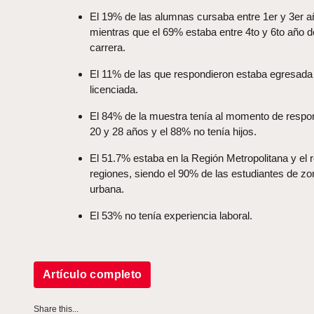
El 19% de las alumnas cursaba entre 1er y 3er a
mientras que el 69% estaba entre 4to y 6to año d
carrera.
El 11% de las que respondieron estaba egresada
licenciada.
El 84% de la muestra tenía al momento de respo
20 y 28 años y el 88% no tenía hijos.
El 51.7% estaba en la Región Metropolitana y el 
regiones, siendo el 90% de las estudiantes de zo
urbana.
El 53% no tenía experiencia laboral.
Artículo completo
Share this...