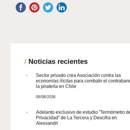
/
Noticias recientes
Sector privado crea Asociación contra las
economías ilícitas para combatir el contraban
la piratería en Chile
06/08/2026
Adelanto exclusivo de estudio “Termómetro d
Privacidad” de La Tercera y Descifra en
Alessandri