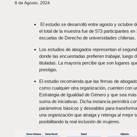
8 de Agosto, 2024
El estudio se desarrolló entre agosto y octubre 
el total de la muestra fue de 573 participantes en
escuelas de Derecho de universidades chilenas.
Los estudios de abogados representan el segund
donde las encuestadas prefieren trabajar, luego 
tituladas. La mayoría percibe que son lugares qu
prestigio.
El estudio recomienda que las firmas de abogados
como cualquier otra organización, cuenten con u
Estrategia de Igualdad de Género y que sea más
suma de iniciativas. Dicha instancia permitirá co
parámetros básicos y deseables para transform
una organización que atraiga y retenga al mejor t
posibilitando la real inclusión de mujeres.