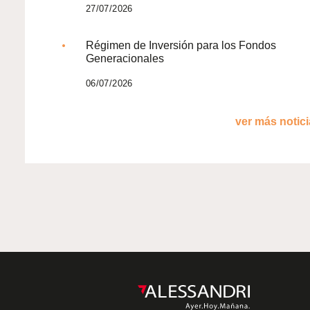
27/07/2026
Régimen de Inversión para los Fondos
Generacionales
06/07/2026
ver más noticia