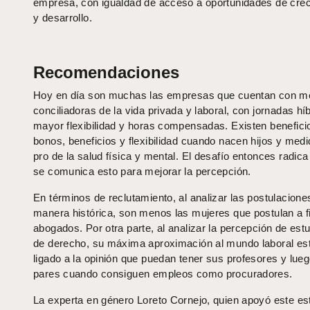
empresa, con
igualdad de acceso a oportunidades de cre
y desarrollo.
Recomendaciones
Hoy en día son muchas las empresas que cuentan con m
conciliadoras de la vida privada y laboral, con jornadas hí
mayor flexibilidad y horas compensadas. Existen benefic
bonos, beneficios y flexibilidad cuando nacen hijos y med
pro de la salud física y mental. El desafío entonces radic
se comunica esto para mejorar la percepción.
En términos de reclutamiento, al analizar las postulacione
manera histórica, son menos las mujeres que postulan a 
abogados. Por otra parte, al analizar la percepción de est
de derecho, su máxima aproximación al mundo laboral e
ligado a la opinión que puedan tener sus profesores y lue
pares cuando consiguen empleos como procuradores.
La experta en género Loreto Cornejo, quien apoyó este es