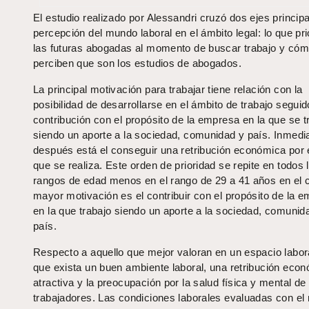
El estudio realizado por Alessandri cruzó dos ejes principa
percepción del mundo laboral en el ámbito legal: lo que pri
las futuras abogadas al momento de buscar trabajo y có
perciben que son los estudios de abogados.
La principal motivación para trabajar tiene relación con la
posibilidad de desarrollarse en el ámbito de trabajo seguid
contribución con el propósito de la empresa en la que se t
siendo un aporte a la sociedad, comunidad y país. Inmed
después está el conseguir una retribución económica por e
que se realiza. Este orden de prioridad se repite en todos 
rangos de edad menos en el rango de 29 a 41 años en el c
mayor motivación es el contribuir con el propósito de la 
en la que trabajo siendo un aporte a la sociedad, comunid
país.
Respecto a aquello que mejor valoran en un espacio labor
que exista un buen ambiente laboral, una retribución eco
atractiva y la preocupación por la salud física y mental de 
trabajadores. Las condiciones laborales evaluadas con el