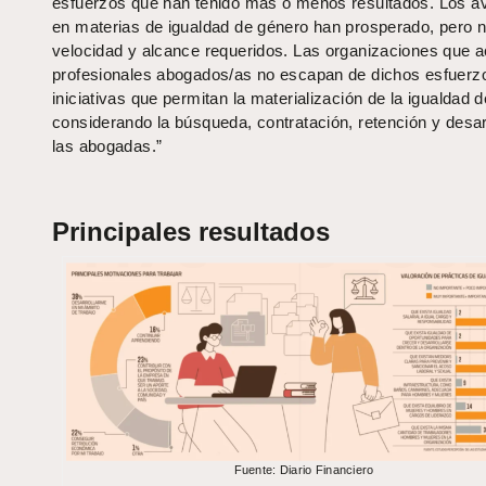
esfuerzos que han tenido más o menos resultados. Los 
en materias de igualdad de género han prosperado, pero n
velocidad y alcance requeridos. Las organizaciones que 
profesionales abogados/as no escapan de dichos esfuerz
iniciativas que permitan la materialización de la igualdad 
considerando la búsqueda, contratación, retención y desar
las abogadas.”
Principales resultados
Fuente: Diario Financiero