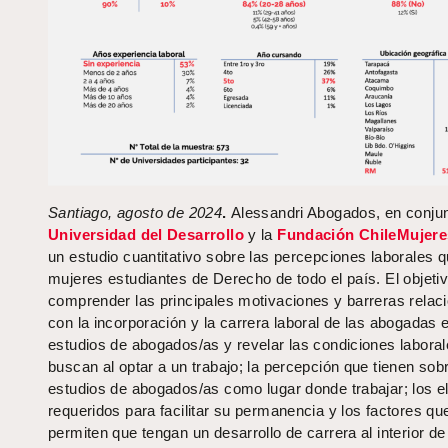
Santiago, agosto de 2024
.
Alessandri Abogados, en conjun
Universidad del Desarrollo
y la
Fundación ChileMujere
un estudio cuantitativo sobre las percepciones laborales q
mujeres estudiantes de Derecho de todo el país. El objetiv
comprender las principales motivaciones y barreras relac
con la incorporación y la carrera laboral de las abogadas 
estudios de abogados/as y revelar las condiciones labora
buscan al optar a un trabajo; la percepción que tienen sob
estudios de abogados/as como lugar donde trabajar; los 
requeridos para facilitar su permanencia y los factores qu
permiten que tengan un desarrollo de carrera al interior de