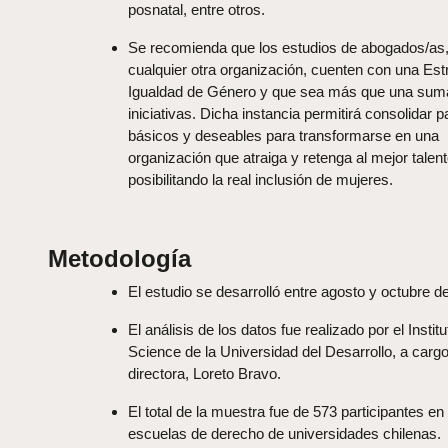
posnatal, entre otros.
Se recomienda que los estudios de abogados/as,
cualquier otra organización, cuenten con una Est
Igualdad de Género y que sea más que una sum
iniciativas. Dicha instancia permitirá consolidar 
básicos y deseables para transformarse en una
organización que atraiga y retenga al mejor talent
posibilitando la real inclusión de mujeres.
Metodología
El estudio se desarrolló entre agosto y octubre d
El análisis de los datos fue realizado por el Instit
Science de la Universidad del Desarrollo, a carg
directora, Loreto Bravo.
El total de la muestra fue de 573 participantes en
escuelas de derecho de universidades chilenas.