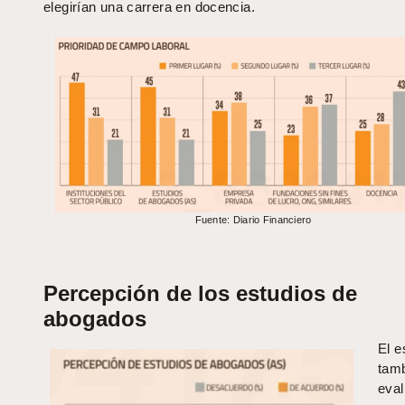
elegirían una carrera en docencia.
Fuente: Diario Financiero
Percepción de los estudios de
abogados
El e
tam
eval