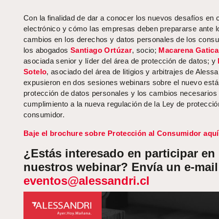
Con la finalidad de dar a conocer los nuevos desafíos en
electrónico y cómo las empresas deben prepararse ante l
cambios en los derechos y datos personales de los cons
los abogados
Santiago Ortúzar
, socio;
Macarena Gatica
asociada senior y líder del área de protección de datos; y
Sotelo
, asociado del área de litigios y arbitrajes de Alessa
expusieron en dos sesiones webinars sobre el nuevo está
protección de datos personales y los cambios necesarios
cumplimiento a la nueva regulación de la Ley de protecció
consumidor.
Baje el brochure sobre Protección al Consumidor aquí
¿Estás interesado en participar en
nuestros webinar? Envía un e-mail
eventos@alessandri.cl