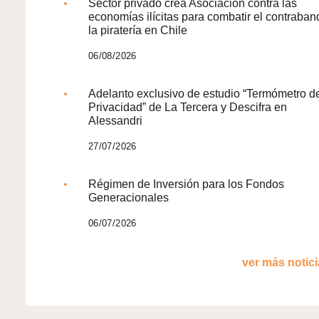
Sector privado crea Asociación contra las
economías ilícitas para combatir el contraban
la piratería en Chile
06/08/2026
Adelanto exclusivo de estudio “Termómetro d
Privacidad” de La Tercera y Descifra en
Alessandri
27/07/2026
Régimen de Inversión para los Fondos
Generacionales
06/07/2026
ver más noticia