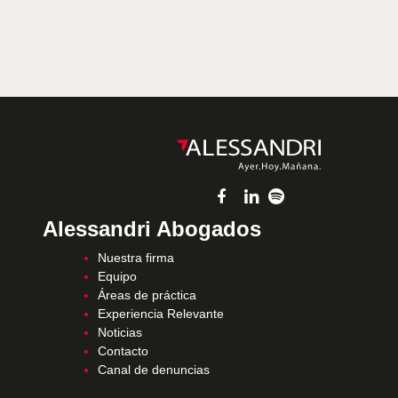
Alessandri Abogados
Nuestra firma
Equipo
Áreas de práctica
Experiencia Relevante
Noticias
Contacto
Canal de denuncias