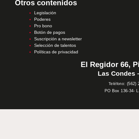
Otros contenidos
Legislación
Poderes
Pro bono
Botón de pagos
Suscripción a newsletter
Selección de talentos
Políticas de privacidad
El Regidor 66, P
Las Condes –
:
(562) 
Teléfono
PO Box 136-34- 