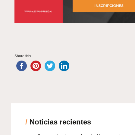
Share this...
/
Noticias recientes