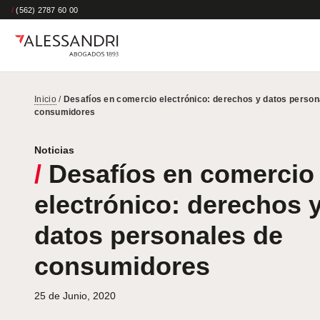
/
(562) 2787 60 00
Inicio
/
Desafíos en comercio electrónico: derechos y datos person
consumidores
Noticias
/
Desafíos en comercio
electrónico: derechos 
datos personales de
consumidores
25 de Junio, 2020