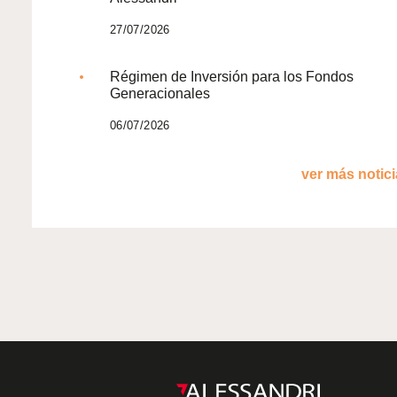
27/07/2026
Régimen de Inversión para los Fondos
Generacionales
06/07/2026
ver más noticia