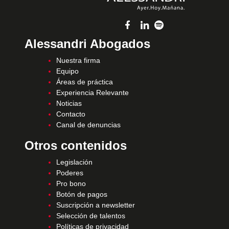
Alessandri Abogados
Nuestra firma
Equipo
Áreas de práctica
Experiencia Relevante
Noticias
Contacto
Canal de denuncias
Otros contenidos
Legislación
Poderes
Pro bono
Botón de pagos
Suscripción a newsletter
Selección de talentos
Políticas de privacidad