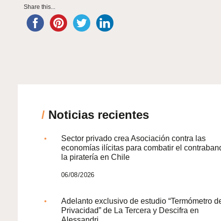
Share this...
/
Noticias recientes
Sector privado crea Asociación contra las
economías ilícitas para combatir el contraban
la piratería en Chile
06/08/2026
Adelanto exclusivo de estudio “Termómetro d
Privacidad” de La Tercera y Descifra en
Alessandri