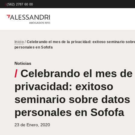
/
(562) 2787 60 00
Inicio
/
Celebrando el mes de la privacidad: exitoso seminario sobr
personales en Sofofa
Noticias
/
Celebrando el mes de 
privacidad: exitoso
seminario sobre datos
personales en Sofofa
23 de Enero, 2020