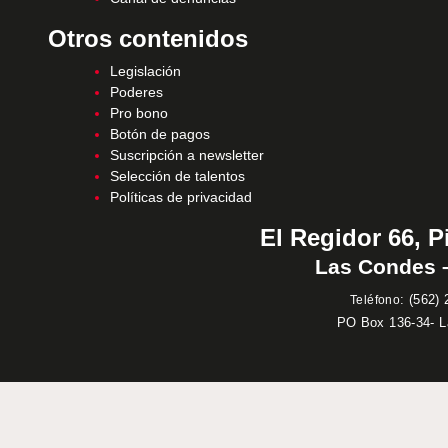
Otros contenidos
Legislación
Poderes
Pro bono
Botón de pagos
Suscripción a newsletter
Selección de talentos
Políticas de privacidad
El Regidor 66, P
Las Condes –
:
(562) 
Teléfono
PO Box 136-34- 