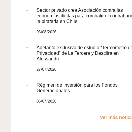
Sector privado crea Asociación contra las
economías ilícitas para combatir el contraban
la piratería en Chile
06/08/2026
Adelanto exclusivo de estudio “Termómetro d
Privacidad” de La Tercera y Descifra en
Alessandri
27/07/2026
Régimen de Inversión para los Fondos
Generacionales
06/07/2026
ver más noticia