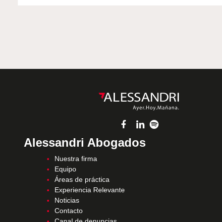
Alessandri Abogados
Nuestra firma
Equipo
Áreas de práctica
Experiencia Relevante
Noticias
Contacto
Canal de denuncias