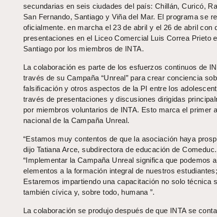
secundarias en seis ciudades del país: Chillán, Curicó, R
San Fernando, Santiago y Viña del Mar. El programa se r
oficialmente. en marcha el 23 de abril y el 26 de abril con 
presentaciones en el Liceo Comercial Luis Correa Prieto 
Santiago por los miembros de INTA.
La colaboración es parte de los esfuerzos continuos de I
través de su Campaña “Unreal” para crear conciencia sob
falsificación y otros aspectos de la PI entre los adolescen
través de presentaciones y discusiones dirigidas principa
por miembros voluntarios de INTA. Esto marca el primer 
nacional de la Campaña Unreal.
“Estamos muy contentos de que la asociación haya prosp
dijo Tatiana Arce, subdirectora de educación de Comeduc.
“Implementar la Campaña Unreal significa que podemos a
elementos a la formación integral de nuestros estudiantes
Estaremos impartiendo una capacitación no solo técnica s
también cívica y, sobre todo, humana ”.
La colaboración se produjo después de que INTA se conta