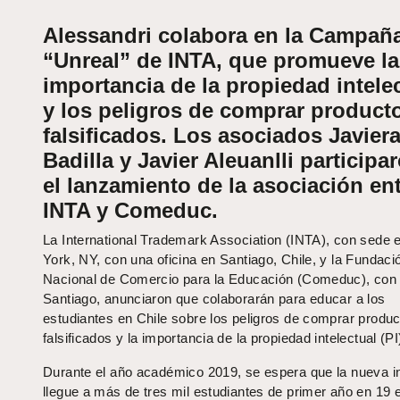
Alessandri colabora en la Campañ
“Unreal” de INTA, que promueve la
importancia de la propiedad intele
y los peligros de comprar product
falsificados. Los asociados Javier
Badilla y Javier Aleuanlli participa
el lanzamiento de la asociación en
INTA y Comeduc.
La International Trademark Association (INTA), con sede
York, NY, con una oficina en Santiago, Chile, y la Fundaci
Nacional de Comercio para la Educación (Comeduc), con
Santiago, anunciaron que colaborarán para educar a los
estudiantes en Chile sobre los peligros de comprar produ
falsificados y la importancia de la propiedad intelectual (PI
Durante el año académico 2019, se espera que la nueva in
llegue a más de tres mil estudiantes de primer año en 19 