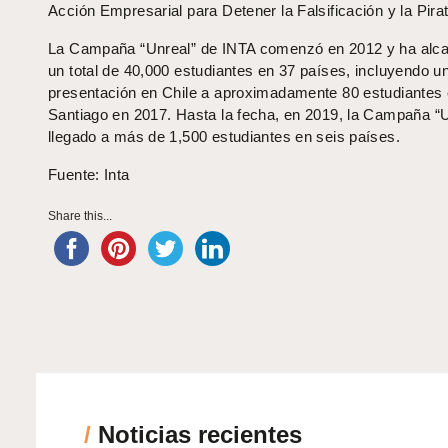
Acción Empresarial para Detener la Falsificación y la Pirat
La Campaña “Unreal” de INTA comenzó en 2012 y ha alc
un total de 40,000 estudiantes en 37 países, incluyendo u
presentación en Chile a aproximadamente 80 estudiantes
Santiago en 2017. Hasta la fecha, en 2019, la Campaña “U
llegado a más de 1,500 estudiantes en seis países.
Fuente: Inta
Share this...
/
Noticias recientes