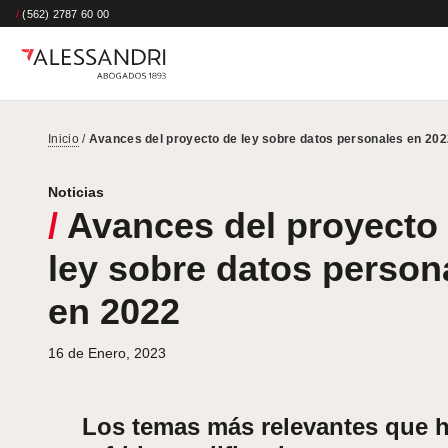
/
(562) 2787 60 00
Inicio
/
Avances del proyecto de ley sobre datos personales en 202
Noticias
/
Avances del proyecto
ley sobre datos person
en 2022
16 de Enero, 2023
Los temas más relevantes que 