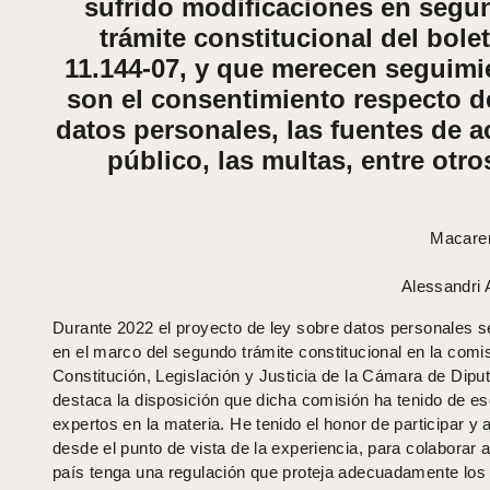
sufrido modificaciones en segu
trámite constitucional del bolet
11.144-07, y que merecen seguimi
son el consentimiento respecto d
datos personales, las fuentes de 
público, las multas, entre otro
Macare
Alessandri
Durante 2022 el proyecto de ley sobre datos personales se
en el marco del segundo trámite constitucional en la comi
Constitución, Legislación y Justicia de la Cámara de Dipu
destaca la disposición que dicha comisión ha tenido de e
expertos en la materia. He tenido el honor de participar y 
desde el punto de vista de la experiencia, para colaborar a
país tenga una regulación que proteja adecuadamente los