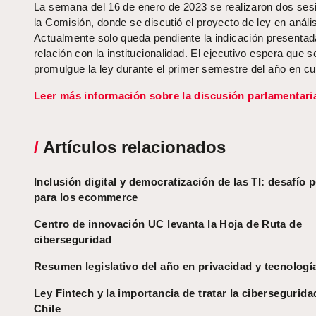
La semana del 16 de enero de 2023 se realizaron dos ses
la Comisión, donde se discutió el proyecto de ley en anális
Actualmente solo queda pendiente la indicación presentad
relación con la institucionalidad. El ejecutivo espera que s
promulgue la ley durante el primer semestre del año en cu
Leer más información sobre la discusión parlamentaria
/
Artículos relacionados
Inclusión digital y democratización de las TI: desafío 
para los ecommerce
Centro de innovación UC levanta la Hoja de Ruta de
ciberseguridad
Resumen legislativo del año en privacidad y tecnologí
Ley Fintech y la importancia de tratar la cibersegurida
Chile