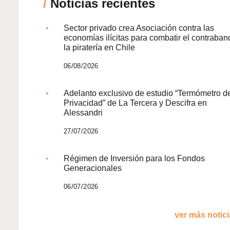
/
Noticias recientes
Sector privado crea Asociación contra las
economías ilícitas para combatir el contraban
la piratería en Chile
06/08/2026
Adelanto exclusivo de estudio “Termómetro d
Privacidad” de La Tercera y Descifra en
Alessandri
27/07/2026
Régimen de Inversión para los Fondos
Generacionales
06/07/2026
ver más noticia