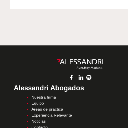
Alessandri Abogados
Nuestra firma
Equipo
Áreas de práctica
Experiencia Relevante
Noticias
Contacto