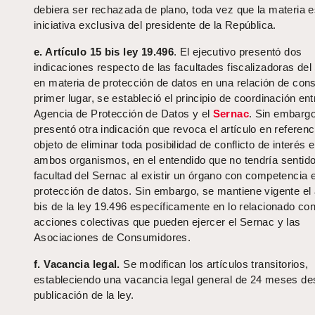
debiera ser rechazada de plano, toda vez que la materia 
iniciativa exclusiva del presidente de la República.
e. Artículo 15 bis ley 19.496
. El ejecutivo presentó dos
indicaciones respecto de las facultades fiscalizadoras de
en materia de protección de datos en una relación de co
primer lugar, se estableció el principio de coordinación ent
Agencia de Protección de Datos y el
Sernac
. Sin embargo
presentó otra indicación que revoca el artículo en referenc
objeto de eliminar toda posibilidad de conflicto de interés e
ambos organismos, en el entendido que no tendría sentido
facultad del Sernac al existir un órgano con competencia 
protección de datos. Sin embargo, se mantiene vigente el 
bis de la ley 19.496 específicamente en lo relacionado con
acciones colectivas que pueden ejercer el Sernac y las
Asociaciones de Consumidores.
f. Vacancia legal.
Se modifican los artículos transitorios,
estableciendo una vacancia legal general de 24 meses de
publicación de la ley.