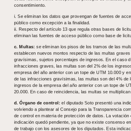
consentimiento.
i. Se eliminan los datos que provengan de fuentes de acce
público como excepción a la finalidad.
ii. Respecto del artículo 13 que regula otras bases de licit
eliminan las fuentes de acceso público como base de licit
c. Multas:
se eliminan los pisos de los tramos de las mult
establecen nuevos montos respecto de las multas graves
gravísimas, sujetos porcentajes de ingresos. En el caso 
infracciones graves, las multas son del 2% de los ingresos
empresa del año anterior con un tope de UTM 10.000 y en
de las infracciones gravísimas, las multas son del 4% de 
ingresos de la empresa del año anterior con un tope de 
20.000. En caso de reincidencia, las multas se multiplican 
d. Órgano de control:
el diputado Soto presentó una indi
volviendo a plantear al Consejo para la Transparencia co
de control en materia de protección de datos. La votación
indicación quedó pendiente, ya que no existe consenso e
de trabajo con los asesores de los diputados. Esta indicac