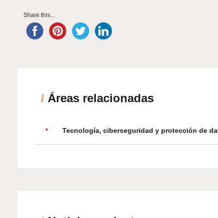
Share this...
/
Áreas relacionadas
Tecnología, ciberseguridad y protección de da