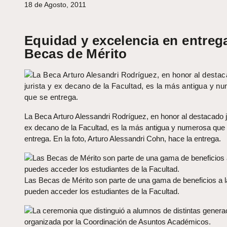
18 de Agosto, 2011
Equidad y excelencia en entreg
Becas de Mérito
La Beca Arturo Alessandri Rodríguez, en honor al destacado j
ex decano de la Facultad, es la más antigua y numerosa que
entrega. En la foto, Arturo Alessandri Cohn, hace la entrega.
Las Becas de Mérito son parte de una gama de beneficios a 
pueden acceder los estudiantes de la Facultad.