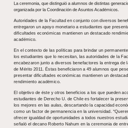
La ceremonia, que distinguió a alumnos de distintas generaci
organizada por la Coordinación de Asuntos Académicos.
Autoridades de la Facultad en conjunto con diversos bene
entregaron un apoyo monetario a estudiantes que presen
dificultades económicas mantienen un destacado rendimi
académico.
En el contexto de las políticas para brindar un permanent
los estudiantes que lo necesitan, las autoridades de la Fa
encabezaron junto a diversos benefactores la entrega de 
de Mérito 2011. Éstas beneficiaron a 49 alumnos que pes
presentar dificultades económicas mantienen un destaca
rendimiento académico.
El objetivo de éste y otros beneficios a los que pueden ac
estudiantes de Derecho U. de Chile es fortalecer la prese
los mejores en las aulas, descartando la capacidad econ
como un factor de permanencia en la universidad. “Quer
ofrecer igualdad de oportunidades a todos nuestros estudi
señaló el decano Roberto Nahum en la ceremonia de entr