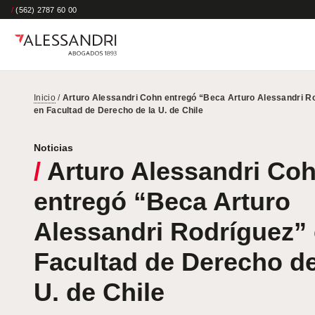
/
(562) 2787 60 00
Inicio
/
Arturo Alessandri Cohn entregó “Beca Arturo Alessandri R
en Facultad de Derecho de la U. de Chile
Noticias
/
Arturo Alessandri Co
entregó “Beca Arturo
Alessandri Rodríguez”
Facultad de Derecho de
U. de Chile