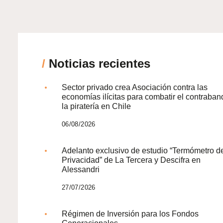
/
Noticias recientes
Sector privado crea Asociación contra las
economías ilícitas para combatir el contraban
la piratería en Chile
06/08/2026
Adelanto exclusivo de estudio “Termómetro d
Privacidad” de La Tercera y Descifra en
Alessandri
27/07/2026
Régimen de Inversión para los Fondos