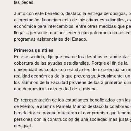
las becas.
Junto con este beneficio, destacó la entrega de códigos, 
alimentación, financiamiento de iniciativas estudiantiles, 
económica para intercambios, entre otras medidas que pe
llegar a personas que por tener algún patrimonio no acced
programas asistenciales del Estado.
Primeros quintiles
En ese sentido, dijo que una de los desafíos es aumentar 
cobertura de las ayudas estudiantiles. Porque el fin de la
universidad es contar con estudiantes de excelencia sin i
realidad económica de la que provengan. Actualmente, u
los alumnos de la Facultad proviene de los 3 primeros quint
que demuestra la diversidad de la misma.
En representación de los estudiantes beneficiados con la
de Mérito, la alumna Pamela Muñoz destacó la colaboraci
benefactores, porque muestran el compromiso que tenem
personas con la construcción de una sociedad más justa
desigual.