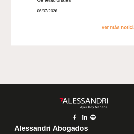
Generacionales
06/07/2026
ver más noticia
Alessandri Abogados