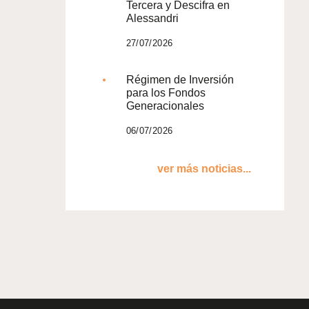
Tercera y Descifra en
Alessandri
27/07/2026
Régimen de Inversión
para los Fondos
Generacionales
06/07/2026
ver más noticias...