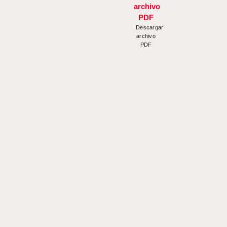
Descargar
archivo
PDF