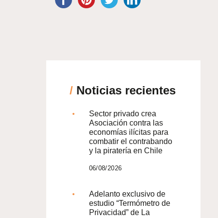
/
Noticias recientes
Sector privado crea
Asociación contra las
economías ilícitas para
combatir el contrabando
y la piratería en Chile
06/08/2026
Adelanto exclusivo de
estudio “Termómetro de
Privacidad” de La