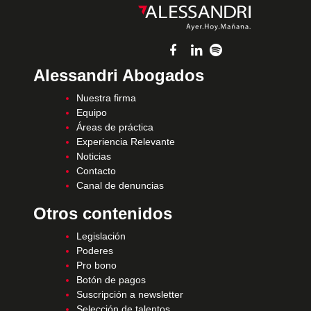
Alessandri Abogados
Nuestra firma
Equipo
Áreas de práctica
Experiencia Relevante
Noticias
Contacto
Canal de denuncias
Otros contenidos
Legislación
Poderes
Pro bono
Botón de pagos
Suscripción a newsletter
Selección de talentos