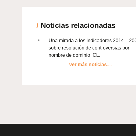
/
Noticias relacionadas
Una mirada a los indicadores 2014 – 20
sobre resolución de controversias por
nombre de dominio .CL.
ver más noticias....