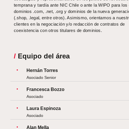
temprana y tardía ante NIC Chile o ante la WIPO para los
dominios .com, .net, .or
g y
dominios de la nueva generaci
(.shop, .legal, entre otros). Asimismo, orientamos a nuest
clientes en la negociación y/o redacción de contratos de
coexistencia con otros titulares de dominios.
/
Equipo del área
Hernán Torres
Asociado Senior
Francesca Bozzo
Asociado
Laura Espinoza
Asociado
Alan Mella