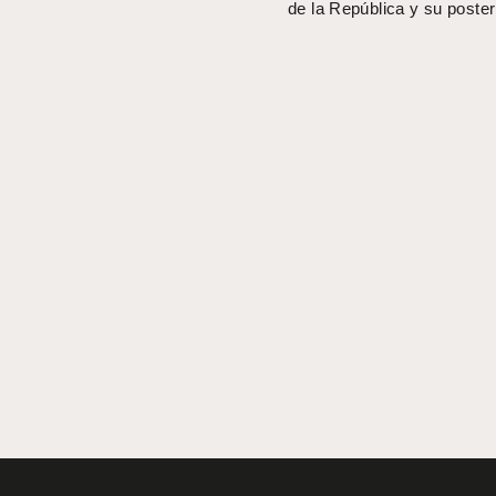
de la República y su posteri