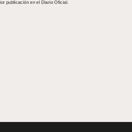
or publicación en el Diario Oficial.