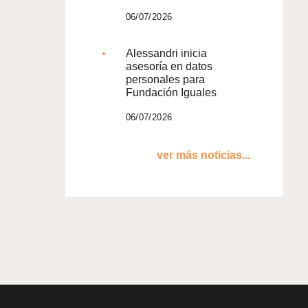
06/07/2026
Alessandri inicia
asesoría en datos
personales para
Fundación Iguales
06/07/2026
ver más noticias...