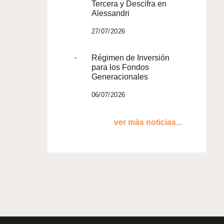
Tercera y Descifra en
Alessandri
27/07/2026
Régimen de Inversión
para los Fondos
Generacionales
06/07/2026
ver más noticias...