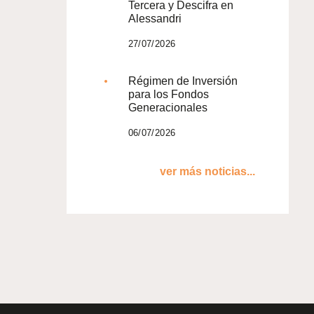
Tercera y Descifra en
Alessandri
27/07/2026
Régimen de Inversión
para los Fondos
Generacionales
06/07/2026
ver más noticias...