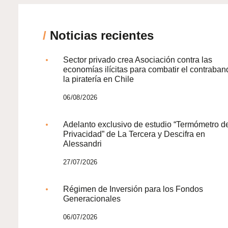
/
Noticias recientes
Sector privado crea Asociación contra las
economías ilícitas para combatir el contraban
la piratería en Chile
06/08/2026
Adelanto exclusivo de estudio “Termómetro d
Privacidad” de La Tercera y Descifra en
Alessandri
27/07/2026
Régimen de Inversión para los Fondos
Generacionales
06/07/2026