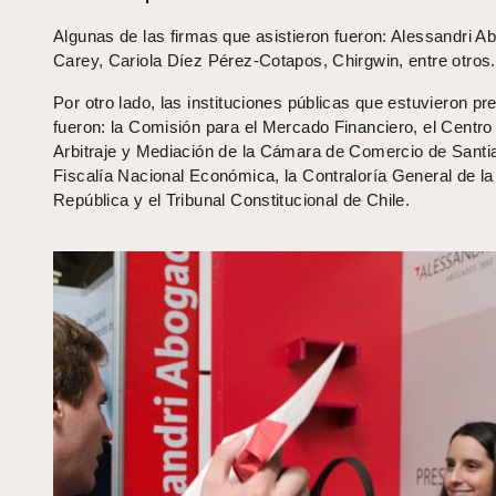
Algunas de las firmas que asistieron fueron: Alessandri A
Carey, Cariola Díez Pérez-Cotapos, Chirgwin, entre otros.
Por otro lado, las instituciones públicas que estuvieron pr
fueron: la Comisión para el Mercado Financiero, el Centro
Arbitraje y Mediación de la Cámara de Comercio de Santia
Fiscalía Nacional Económica, la Contraloría General de la
República y el Tribunal Constitucional de Chile.