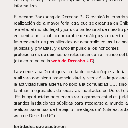
informativos.
El decano Bocksang de Derecho PUC recalcó la importanc
realización de la mayor feria legal que se organiza en Chil
“en ella, el mundo legal y jurídico profesional de nuestro p
encuentra un canal incomparable de diálogo y encuentro,
favoreciendo las posibilidades de desarrollo en institucion
públicas y privadas, y dando impulso a los horizontes
profesionales de quienes se relacionan con el mundo del
(cita extraída de la
web de Derecho UC
).
La vicedecana Domínguez, en tanto, destacó que la feria 
realizara con plena presencialidad, y recalcó la importanc
la actividad fuera abierta no solo a la comunidad UC, sino
también a egresados de todas las facultades de Derecho d
“Es la oportunidad para encontrar a grandes estudios juríd
grandes instituciones públicas para integrarse al mundo la
realizar pasantías de trabajo o investigación” (cita extraíd
web de Derecho UC).
Entidades que asistieron