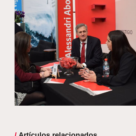
/
Artículos relacionados