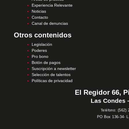
Experiencia Relevante
Noticias
Contacto
Canal de denuncias
Otros contenidos
Legislación
Poderes
Pro bono
Botón de pagos
Suscripción a newsletter
Selección de talentos
Políticas de privacidad
El Regidor 66, P
Las Condes –
:
(562) 
Teléfono
PO Box 136-34- 