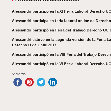
Alessandri participó en la XI Feria Laboral Derecho U
Alessandri participa en feria laboral online de Derech
Alessandri participó en Feria del Trabajo Derecho UC 
Alessandri estuvo en la segunda versión de la Feria L
Derecho U de Chile 2017
Alessandri participó en la VIII Feria del Trabajo Derec
Alessandri participó en la VI Feria Laboral Derecho U
Share this...