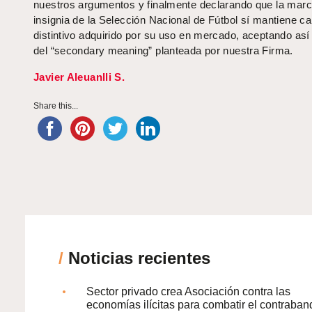
nuestros argumentos y finalmente declarando que la mar
insignia de la Selección Nacional de Fútbol sí mantiene ca
distintivo adquirido por su uso en mercado, aceptando así 
del “secondary meaning” planteada por nuestra Firma.
Javier Aleuanlli S.
Share this...
/
Noticias recientes
Sector privado crea Asociación contra las
economías ilícitas para combatir el contraban