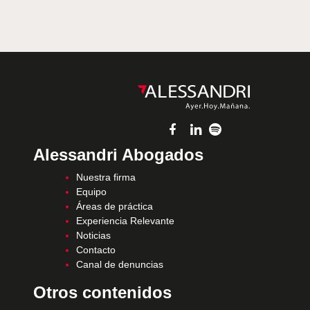
Alessandri Abogados
Nuestra firma
Equipo
Áreas de práctica
Experiencia Relevante
Noticias
Contacto
Canal de denuncias
Otros contenidos