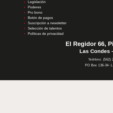
Legislación
Poderes
Pro bono
Botón de pagos
Suscripción a newsletter
Selección de talentos
Políticas de privacidad
El Regidor 66, P
Las Condes –
:
(562) 
Teléfono
PO Box 136-34- 