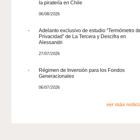
la piratería en Chile
06/08/2026
Adelanto exclusivo de estudio “Termómetro d
Privacidad” de La Tercera y Descifra en
Alessandri
27/07/2026
Régimen de Inversión para los Fondos
Generacionales
06/07/2026
ver más noticia