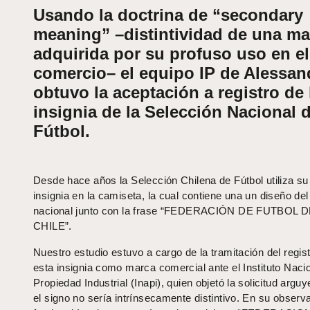
Usando la doctrina de “secondary
meaning” –distintividad de una ma
adquirida por su profuso uso en el
comercio– el equipo IP de Alessan
obtuvo la aceptación a registro de 
insignia de la Selección Nacional 
Fútbol.
Desde hace años la Selección Chilena de Fútbol utiliza su
insignia en la camiseta, la cual contiene una un diseño de
nacional junto con la frase “FEDERACIÓN DE FUTBOL 
CHILE”.
Nuestro estudio estuvo a cargo de la tramitación del regis
esta insignia como marca comercial ante el Instituto Naci
Propiedad Industrial (Inapi), quien objetó la solicitud argu
el signo no sería intrínsecamente distintivo. En su observ