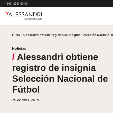
/
(562) 2787 60 00
Inicio
/
Alessandri obtiene registro de insignia Selección Nacional d
Noticias
/
Alessandri obtiene
registro de insignia
Selección Nacional de
Fútbol
25 de Abril, 2019