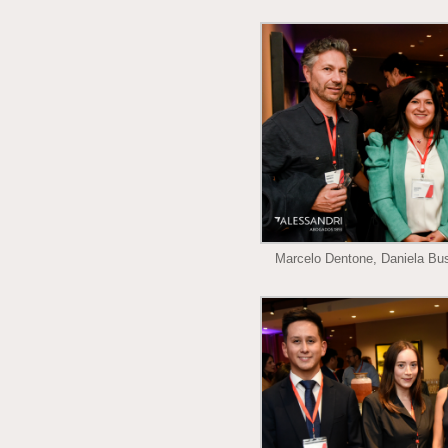
Marcelo Dentone, Daniela Bus