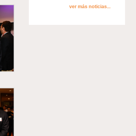
ver más noticias...