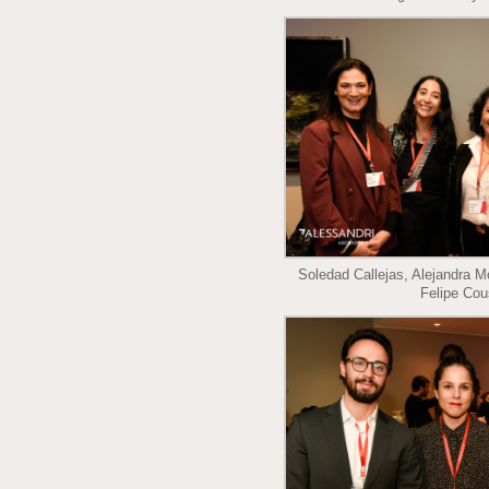
Soledad Callejas, Alejandra M
Felipe Cou