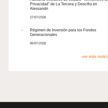
Privacidad” de La Tercera y Descifra en
Alessandri
27/07/2026
Régimen de Inversión para los Fondos
Generacionales
06/07/2026
ver más noticia