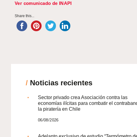
Ver comunicado de INAPI
Share this...
/
Noticias recientes
Sector privado crea Asociación contra las
economías ilícitas para combatir el contraban
la piratería en Chile
06/08/2026
Adelanto exclusivo de estudio “Termómetro d