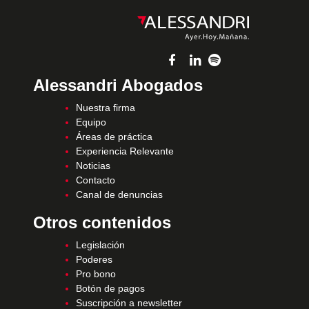
Alessandri Abogados
Nuestra firma
Equipo
Áreas de práctica
Experiencia Relevante
Noticias
Contacto
Canal de denuncias
Otros contenidos
Legislación
Poderes
Pro bono
Botón de pagos
Suscripción a newsletter