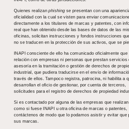
Quienes realizan
phishing
se presentan con una aparienci
oficialidad con la cual se visten para enviar comunicacion
directamente a los titulares de marcas y patentes, con in
real que han obtenido desde las bases de datos de las m
oficinas, solicitan instrucciones y fondos instrucciones qu
no se traducen en la protección de sus activos, que se pi
INAPI consciente de ello ha comunicado oficialmente que 
relación con empresas ni personas que prestan servicios
asesoría en la tramitación o gestión de derechos de propi
industrial, que pudiera traducirse en el envío de informaci
través de ellos. Tampoco registra, patrocina, ni habilita a 
desarrollan el oficio de gestionar, por cuenta de terceros,
solicitudes para el registro de derechos de propiedad indus
Si es contactado por alguna de las empresas que realiza
como si fuese INAPI u otra oficina de marcas o patentes,
contáctenos de modo que lo podamos asistir y evitar que 
sus marcas.