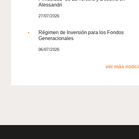
Alessandri
27/07/2026
Régimen de Inversión para los Fondos
Generacionales
06/07/2026
ver más noticia