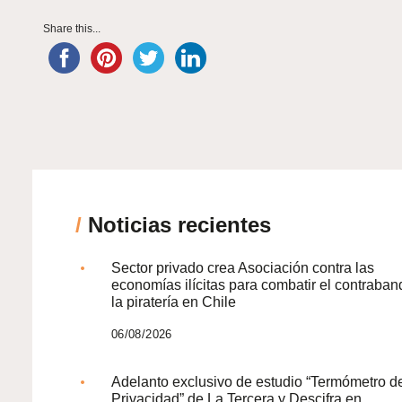
Share this...
/
Noticias recientes
Sector privado crea Asociación contra las
economías ilícitas para combatir el contraban
la piratería en Chile
06/08/2026
Adelanto exclusivo de estudio “Termómetro d
Privacidad” de La Tercera y Descifra en