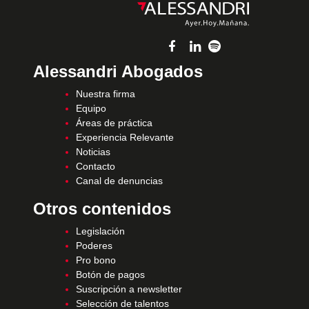
Alessandri Abogados
Nuestra firma
Equipo
Áreas de práctica
Experiencia Relevante
Noticias
Contacto
Canal de denuncias
Otros contenidos
Legislación
Poderes
Pro bono
Botón de pagos
Suscripción a newsletter
Selección de talentos