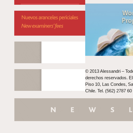
© 2013 Alessandri – Tod
derechos reservados. El 
Piso 10, Las Condes, Sa
Chile. Tel. (562) 2787 60