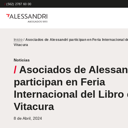
/
(562) 2787 60 00
Inicio
/
Asociados de Alessandri participan en Feria Internacional de
Vitacura
Noticias
/
Asociados de Alessan
participan en Feria
Internacional del Libro
Vitacura
8 de Abril, 2024