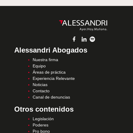
Alessandri Abogados
Nuestra firma
Equipo
Áreas de práctica
Experiencia Relevante
Noticias
Contacto
Canal de denuncias
Otros contenidos
Legislación
Poderes
Pro bono