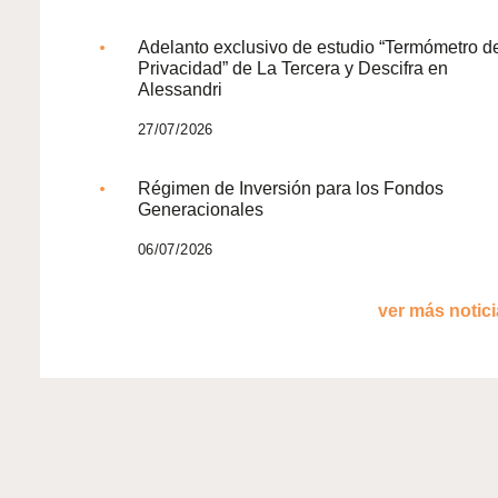
Adelanto exclusivo de estudio “Termómetro d
Privacidad” de La Tercera y Descifra en
Alessandri
27/07/2026
Régimen de Inversión para los Fondos
Generacionales
06/07/2026
ver más noticia