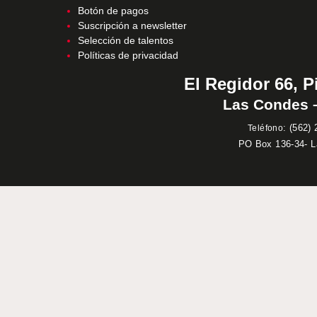
Botón de pagos
Suscripción a newsletter
Selección de talentos
Políticas de privacidad
El Regidor 66, P
Las Condes –
:
(562) 
Teléfono
PO Box 136-34- 