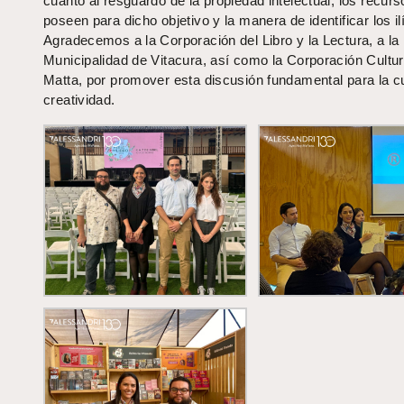
cuanto al resguardo de la propiedad intelectual, los recur
poseen para dicho objetivo y la manera de identificar los ilí
Agradecemos a la Corporación del Libro y la Lectura, a la 
Municipalidad de Vitacura, así como la Corporación Cultur
Matta, por promover esta discusión fundamental para la cu
creatividad.