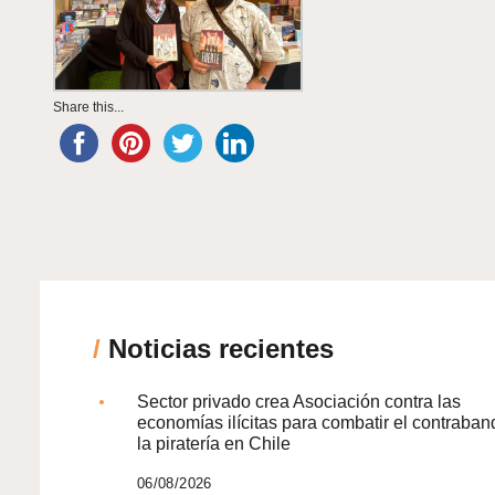
Share this...
/
Noticias recientes
Sector privado crea Asociación contra las
economías ilícitas para combatir el contraban
la piratería en Chile
06/08/2026