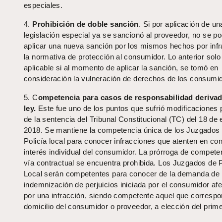
especiales.
4.
Prohibición de doble sanción
. Si por aplicación de un
legislación especial ya se sancionó al proveedor, no se p
aplicar una nueva sanción por los mismos hechos por infr
la normativa de protección al consumidor. Lo anterior solo
aplicable si al momento de aplicar la sanción, se tomó en
consideración la vulneración de derechos de los consumi
5. C
ompetencia para casos de responsabilidad derivad
ley.
Este fue uno de los puntos que sufrió modificaciones 
de la sentencia del Tribunal Constitucional (TC) del 18 de
2018. Se mantiene la competencia única de los Juzgados
Policía local para conocer infracciones que atenten en con
interés individual del consumidor. La prórroga de compete
vía contractual se encuentra prohibida. Los Juzgados de P
Local serán competentes para conocer de la demanda de
indemnización de perjuicios iniciada por el consumidor af
por una infracción, siendo competente aquel que correspo
domicilio del consumidor o proveedor, a elección del prime