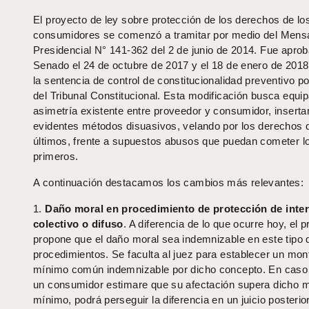
El proyecto de ley sobre protección de los derechos de lo
consumidores se comenzó a tramitar por medio del Mens
Presidencial N° 141-362 del 2 de junio de 2014. Fue aprob
Senado el 24 de octubre de 2017 y el 18 de enero de 2018
la sentencia de control de constitucionalidad preventivo po
del Tribunal Constitucional. Esta modificación busca equip
asimetría existente entre proveedor y consumidor, insert
evidentes métodos disuasivos, velando por los derechos 
últimos, frente a supuestos abusos que puedan cometer l
primeros.
A continuación destacamos los cambios más relevantes:
1.
Daño moral en procedimiento de protección de inte
colectivo o difuso
. A diferencia de lo que ocurre hoy, el 
propone que el daño moral sea indemnizable en este tipo 
procedimientos. Se faculta al juez para establecer un mon
mínimo común indemnizable por dicho concepto. En caso
un consumidor estimare que su afectación supera dicho 
mínimo, podrá perseguir la diferencia en un juicio posterio