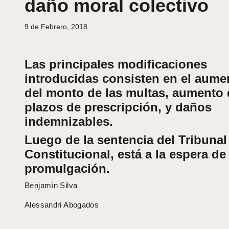
daño moral colectivo
9 de Febrero, 2018
Las principales modificaciones
introducidas consisten en el aume
del monto de las multas, aumento 
plazos de prescripción, y daños
indemnizables.
Luego de la sentencia del Tribunal
Constitucional, está a la espera de
promulgación.
Benjamín Silva
Alessandri Abogados