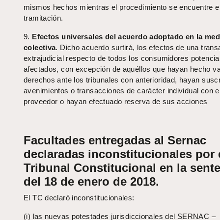
mismos hechos mientras el procedimiento se encuentre e
tramitación.
9.
Efectos universales del acuerdo adoptado en la med
colectiva
. Dicho acuerdo surtirá, los efectos de una tran
extrajudicial respecto de todos los consumidores potenci
afectados, con excepción de aquéllos que hayan hecho va
derechos ante los tribunales con anterioridad, hayan suscr
avenimientos o transacciones de carácter individual con e
proveedor o hayan efectuado reserva de sus acciones
Facultades entregadas al Sernac
declaradas inconstitucionales por 
Tribunal Constitucional en la sent
del 18 de enero de 2018.
El TC declaró inconstitucionales:
(i) las nuevas potestades jurisdiccionales del SERNAC –