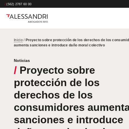
/
(562) 2787 60 00
Inicio
/
Proyecto sobre protección de los derechos de los consumi
aumenta sanciones e introduce daño moral colectivo
Noticias
/
Proyecto sobre
protección de los
derechos de los
consumidores aument
sanciones e introduce