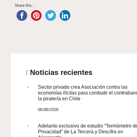
Share this...
/
Noticias recientes
Sector privado crea Asociación contra las
economías ilícitas para combatir el contraban
la piratería en Chile
06/08/2026
Adelanto exclusivo de estudio “Termómetro d
Privacidad” de La Tercera y Descifra en