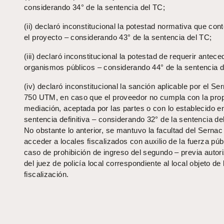
considerando 34° de la sentencia del TC;
(ii) declaró inconstitucional la potestad normativa que co
el proyecto – considerando 43° de la sentencia del TC;
(iii) declaró inconstitucional la potestad de requerir antec
organismos públicos – considerando 44° de la sentencia d
(iv) declaró inconstitucional la sanción aplicable por el Se
750 UTM, en caso que el proveedor no cumpla con la pro
mediación, aceptada por las partes o con lo establecido e
sentencia definitiva – considerando 32° de la sentencia de
No obstante lo anterior, se mantuvo la facultad del Sernac
acceder a locales fiscalizados con auxilio de la fuerza púb
caso de prohibición de ingreso del segundo – previa autor
del juez de policía local correspondiente al local objeto de 
fiscalización.