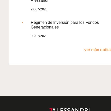
Alessandri
27/07/2026
Régimen de Inversión para los Fondos
Generacionales
06/07/2026
ver más noticia