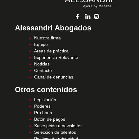
Alessandri Abogados
Nuestra firma
Equipo
Áreas de práctica
Experiencia Relevante
Noticias
Contacto
Canal de denuncias
Otros contenidos
Legislación
Poderes
Pro bono
Botón de pagos
Suscripción a newsletter
Selección de talentos
Políticas de privacidad