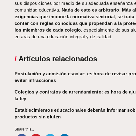
sus disposiciones por medio de su adecuada enseñanza e
comunidad educativa.
Nada de esto es arbitrario. Más al
exigencias que impone la normativa sectorial, se trata
contar con reglas conocidas que propendan a la prote
los miembros de cada colegio,
especialmente de sus al
en aras de una educación integral y de calidad.
/
Artículos relacionados
Postulación y admisión escolar: es hora de revisar pr
evitar infracciones
Colegios y contratos de arrendamiento: es hora de aju
la ley
Establecimientos educacionales deberán informar sob
productos sin gluten
Share this...