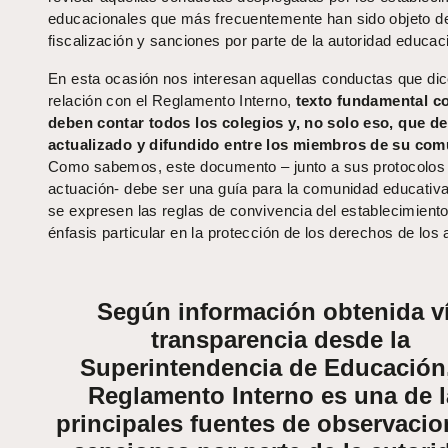
educacionales que más frecuentemente han sido objeto d
fiscalización y sanciones por parte de la autoridad educac
En esta ocasión nos interesan aquellas conductas que di
relación con el Reglamento Interno,
texto fundamental c
deben contar todos los colegios y, no solo eso, que d
actualizado y difundido entre los miembros de su com
Como sabemos, este documento – junto a sus protocolos
actuación- debe ser una guía para la comunidad educativ
se expresen las reglas de convivencia del establecimiento
énfasis particular en la protección de los derechos de los
Según información obtenida v
transparencia desde la
Superintendencia de Educación,
Reglamento Interno es una de l
principales fuentes de observacio