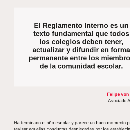
El Reglamento Interno es un
texto fundamental que todos
los colegios deben tener,
actualizar y difundir en forma
permanente entre los miembr
de la comunidad escolar.
Felipe von
Asociado A
Ha terminado el año escolar y parece un buen momento p
revisar aquellas conductas desplegadas por los estableci