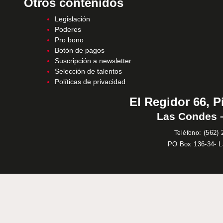
Otros contenidos
Legislación
Poderes
Pro bono
Botón de pagos
Suscripción a newsletter
Selección de talentos
Políticas de privacidad
El Regidor 66, P
Las Condes –
:
(562) 
Teléfono
PO Box 136-34- 