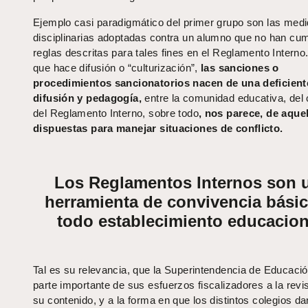
Ejemplo casi paradigmático del primer grupo son las med
disciplinarias adoptadas contra un alumno que no han cum
reglas descritas para tales fines en el Reglamento Interno.
que hace difusión o “culturización”,
las sanciones o
procedimientos sancionatorios nacen de una deficient
difusión y pedagogía,
entre la comunidad educativa, del 
del Reglamento Interno, sobre todo
, nos parece, de aque
dispuestas para manejar situaciones de conflicto.
Los Reglamentos Internos son 
herramienta de convivencia básic
todo establecimiento educacion
Tal es su relevancia, que la Superintendencia de Educació
parte importante de sus esfuerzos fiscalizadores a la revi
su contenido, y a la forma en que los distintos colegios da