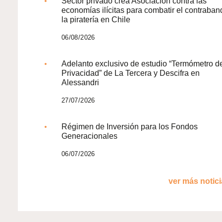
Sector privado crea Asociación contra las
economías ilícitas para combatir el contraban
la piratería en Chile
06/08/2026
Adelanto exclusivo de estudio “Termómetro d
Privacidad” de La Tercera y Descifra en
Alessandri
27/07/2026
Régimen de Inversión para los Fondos
Generacionales
06/07/2026
ver más noticia