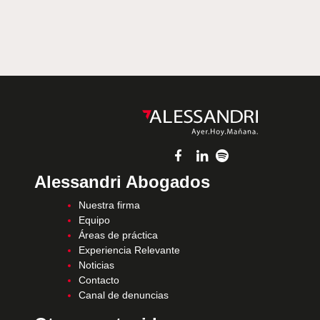
Alessandri Abogados
Nuestra firma
Equipo
Áreas de práctica
Experiencia Relevante
Noticias
Contacto
Canal de denuncias