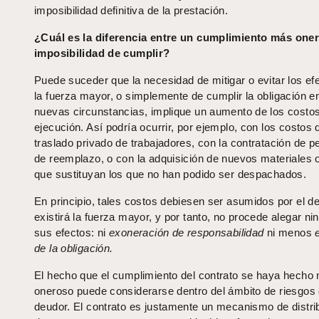
imposibilidad definitiva de la prestación.
¿Cuál es la diferencia entre un cumplimiento más oner
imposibilidad de cumplir?
Puede suceder que la necesidad de mitigar o evitar los ef
la fuerza mayor, o simplemente de cumplir la obligación en
nuevas circunstancias, implique un aumento de los costo
ejecución. Así podría ocurrir, por ejemplo, con los costos 
traslado privado de trabajadores, con la contratación de p
de reemplazo, o con la adquisición de nuevos materiales 
que sustituyan los que no han podido ser despachados.
En principio, tales costos debiesen ser asumidos por el d
existirá la fuerza mayor, y por tanto, no procede alegar n
sus efectos: ni
exoneración de responsabilidad
ni menos
de la obligación.
El hecho que el cumplimiento del contrato se haya hecho
oneroso puede considerarse dentro del ámbito de riesgos 
deudor. El contrato es justamente un mecanismo de distri