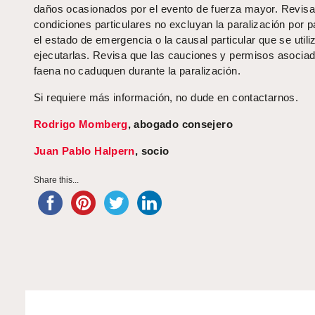
daños ocasionados por el evento de fuerza mayor. Revisa
condiciones particulares no excluyan la paralización por 
el estado de emergencia o la causal particular que se utili
ejecutarlas. Revisa que las cauciones y permisos asociad
faena no caduquen durante la paralización.
Si requiere más información, no dude en contactarnos.
Rodrigo Momberg
, abogado consejero
Juan Pablo Halpern
, socio
Share this...