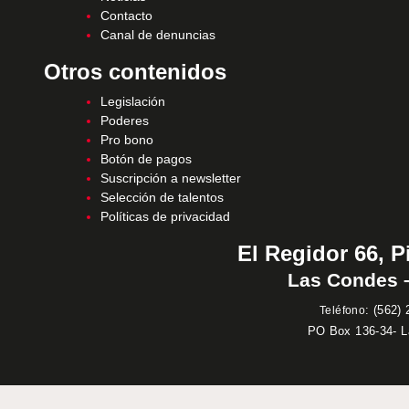
Contacto
Canal de denuncias
Otros contenidos
Legislación
Poderes
Pro bono
Botón de pagos
Suscripción a newsletter
Selección de talentos
Políticas de privacidad
El Regidor 66, P
Las Condes –
:
(562) 
Teléfono
PO Box 136-34- 