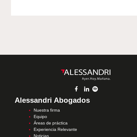
Alessandri Abogados
Nuestra firma
Equipo
Áreas de práctica
Experiencia Relevante
Noticias