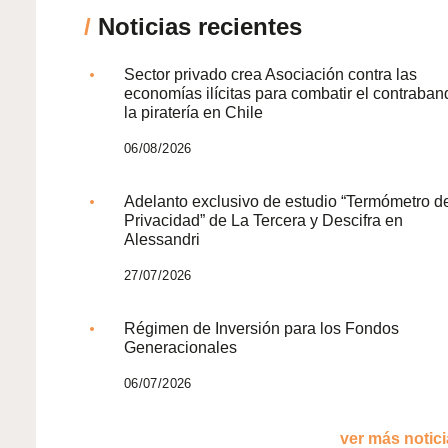
/
Noticias recientes
Sector privado crea Asociación contra las
economías ilícitas para combatir el contraban
la piratería en Chile
06/08/2026
Adelanto exclusivo de estudio “Termómetro d
Privacidad” de La Tercera y Descifra en
Alessandri
27/07/2026
Régimen de Inversión para los Fondos
Generacionales
06/07/2026
ver más noticia