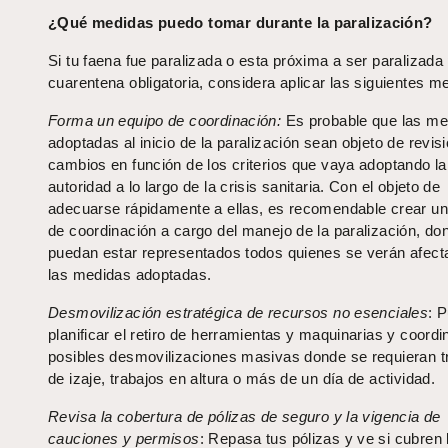
¿Qué medidas puedo tomar durante la paralización?
Si tu faena fue paralizada o esta próxima a ser paralizada
cuarentena obligatoria, considera aplicar las siguientes m
Forma un equipo de coordinación:
Es probable que las me
adoptadas al inicio de la paralización sean objeto de revis
cambios en función de los criterios que vaya adoptando la
autoridad a lo largo de la crisis sanitaria. Con el objeto de
adecuarse rápidamente a ellas, es recomendable crear un
de coordinación a cargo del manejo de la paralización, do
puedan estar representados todos quienes se verán afec
las medidas adoptadas.
Desmovilización estratégica de recursos no esenciales
: 
planificar el retiro de herramientas y maquinarias y coordi
posibles desmovilizaciones masivas donde se requieran t
de izaje, trabajos en altura o más de un día de actividad.
Revisa la cobertura de pólizas de seguro y la vigencia de
cauciones y permisos
: Repasa tus pólizas y ve si cubren 