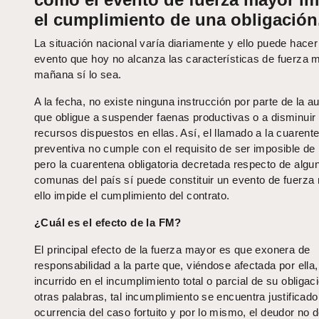
el cumplimiento de una obligación
La situación nacional varía diariamente y ello puede hace
evento que hoy no alcanza las características de fuerza 
mañana sí lo sea.
A la fecha, no existe ninguna instrucción por parte de la a
que obligue a suspender faenas productivas o a disminuir 
recursos dispuestos en ellas. Así, el llamado a la cuarent
preventiva no cumple con el requisito de ser imposible de r
pero la cuarentena obligatoria decretada respecto de algu
comunas del país sí puede constituir un evento de fuerza 
ello impide el cumplimiento del contrato.
¿Cuál es el efecto de la FM?
El principal efecto de la fuerza mayor es que exonera de
responsabilidad a la parte que, viéndose afectada por ella,
incurrido en el incumplimiento total o parcial de su obligac
otras palabras, tal incumplimiento se encuentra justificado
ocurrencia del caso fortuito y por lo mismo, el deudor no 