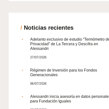
/
Noticias recientes
Adelanto exclusivo de estudio “Termómetro d
Privacidad” de La Tercera y Descifra en
Alessandri
27/07/2026
Régimen de Inversión para los Fondos
Generacionales
06/07/2026
Alessandri inicia asesoría en datos personale
para Fundación Iguales