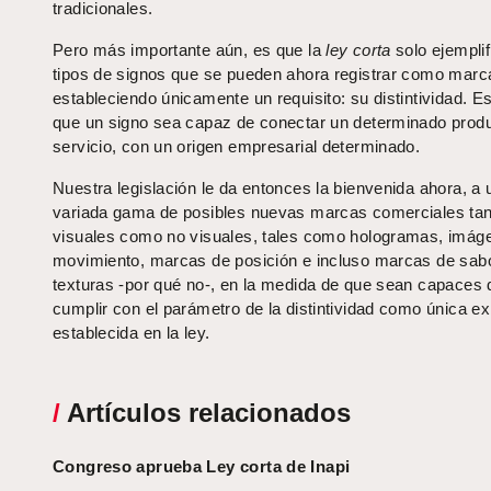
tradicionales.
Pero más importante aún, es que la
ley corta
solo ejemplif
tipos de signos que se pueden ahora registrar como marc
estableciendo únicamente un requisito: su distintividad. Es
que un signo sea capaz de conectar un determinado prod
servicio, con un origen empresarial determinado.
Nuestra legislación le da entonces la bienvenida ahora, a 
variada gama de posibles nuevas marcas comerciales tan
visuales como no visuales, tales como hologramas, imág
movimiento, marcas de posición e incluso marcas de sab
texturas -por qué no-, en la medida de que sean capaces 
cumplir con el parámetro de la distintividad como única ex
establecida en la ley.
/
Artículos relacionados
Congreso aprueba Ley corta de Inapi