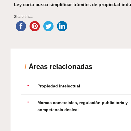
Ley corta busca simplificar trámites de propiedad indu
Share this...
/
Áreas relacionadas
Propiedad intelectual
Marcas comerciales, regulación publicitaria y
competencia desleal