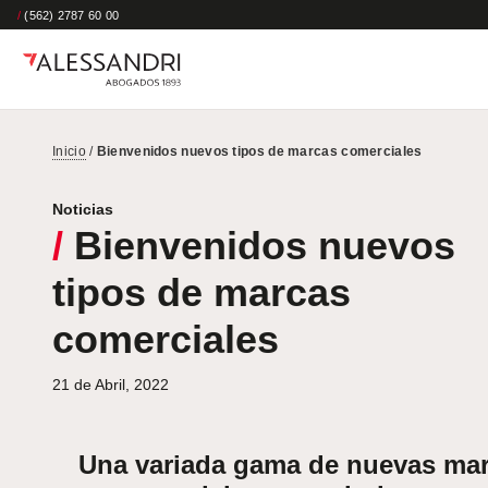
/
(562) 2787 60 00
Inicio
/
Bienvenidos nuevos tipos de marcas comerciales
Noticias
/
Bienvenidos nuevos
tipos de marcas
comerciales
21 de Abril, 2022
Una variada gama de nuevas ma