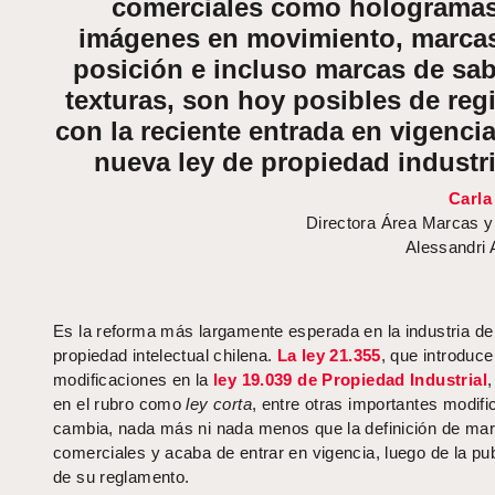
comerciales como hologramas
imágenes en movimiento, marca
posición e incluso marcas de sab
texturas, son hoy posibles de regi
con la reciente entrada en vigencia
nueva ley de propiedad industri
Carla
Directora Área Marcas y
Alessandri
Es la reforma más largamente esperada en la industria de
propiedad intelectual chilena.
La ley 21.355
, que introduce
modificaciones en la
ley 19.039 de Propiedad Industrial
,
en el rubro como
ley corta
, entre otras importantes modif
cambia, nada más ni nada menos que la definición de ma
comerciales y acaba de entrar en vigencia, luego de la pu
de su reglamento.